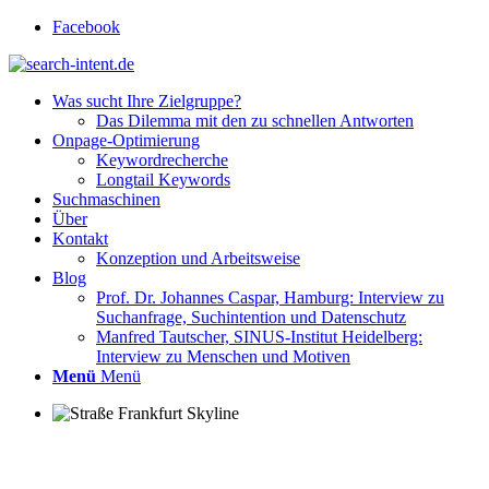
Facebook
Was sucht Ihre Zielgruppe?
Das Dilemma mit den zu schnellen Antworten
Onpage-Optimierung
Keywordrecherche
Longtail Keywords
Suchmaschinen
Über
Kontakt
Konzeption und Arbeitsweise
Blog
Prof. Dr. Johannes Caspar, Hamburg: Interview zu
Suchanfrage, Suchintention und Datenschutz
Manfred Tautscher, SINUS-Institut Heidelberg:
Interview zu Menschen und Motiven
Menü
Menü