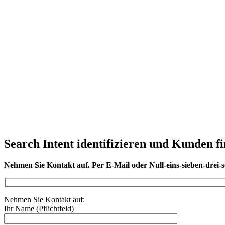
Search Intent identifizieren und Kunden f
Nehmen Sie Kontakt auf. Per E-Mail oder Null-eins-sieben-drei-se
Nehmen Sie Kontakt auf:
Ihr Name (Pflichtfeld)