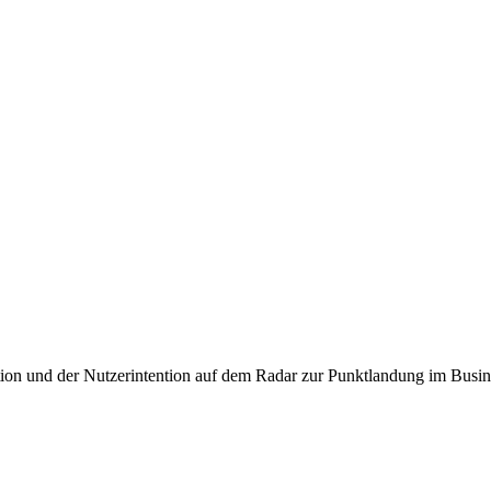
tion und der Nutzerintention auf dem Radar zur Punktlandung im Busin