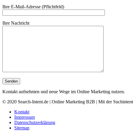
Ihre E-Mail-Adresse (Pflichtfeld)
Ihre Nachricht
Kontakt aufnehmen und neue Wege im Online Marketing nutzen.
© 2020 Search-Intent.de | Online Marketing B2B | Mit der Suchinten
Kontakt
Impressum
Datenschutzerklärung
Sitemap