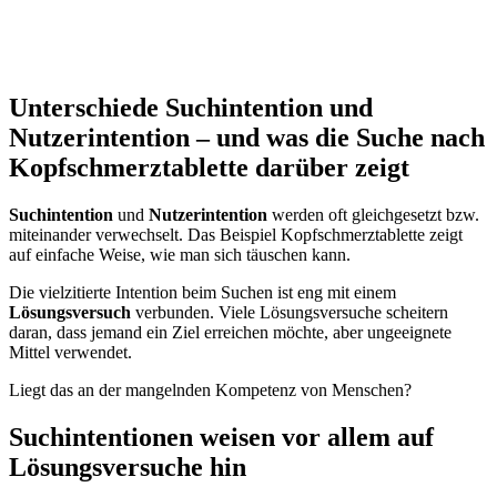
Unterschiede Suchintention und
Nutzerintention – und was die Suche nach
Kopfschmerztablette darüber zeigt
Suchintention
und
Nutzerintention
werden oft gleichgesetzt bzw.
miteinander verwechselt. Das Beispiel Kopfschmerztablette zeigt
auf einfache Weise, wie man sich täuschen kann.
Die vielzitierte Intention beim Suchen ist eng mit einem
Lösungsversuch
verbunden. Viele Lösungsversuche scheitern
daran, dass jemand ein Ziel erreichen möchte, aber ungeeignete
Mittel verwendet.
Liegt das an der mangelnden Kompetenz von Menschen?
Suchintentionen weisen vor allem auf
Lösungsversuche hin