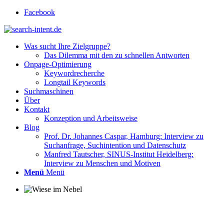
Facebook
Was sucht Ihre Zielgruppe?
Das Dilemma mit den zu schnellen Antworten
Onpage-Optimierung
Keywordrecherche
Longtail Keywords
Suchmaschinen
Über
Kontakt
Konzeption und Arbeitsweise
Blog
Prof. Dr. Johannes Caspar, Hamburg: Interview zu
Suchanfrage, Suchintention und Datenschutz
Manfred Tautscher, SINUS-Institut Heidelberg:
Interview zu Menschen und Motiven
Menü
Menü